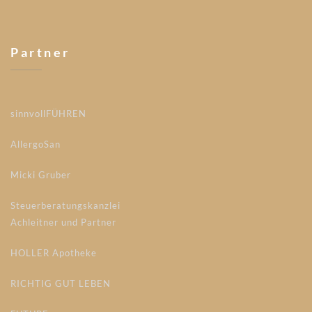
Partner
sinnvollFÜHREN
AllergoSan
Micki Gruber
Steuerberatungskanzlei
Achleitner und Partner
HOLLER Apotheke
RICHTIG GUT LEBEN