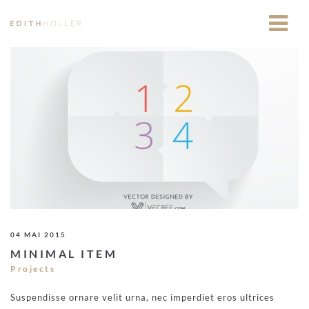
04 MAI 2015
MINIMAL ITEM
Projects
Suspendisse ornare velit urna, nec imperdiet eros ultrices