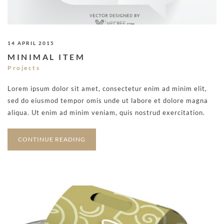
14 APRIL 2015
MINIMAL ITEM
Projects
Lorem ipsum dolor sit amet, consectetur enim ad minim elit,
sed do eiusmod tempor omis unde ut labore et dolore magna
aliqua. Ut enim ad minim veniam, quis nostrud exercitation.
CONTINUE READING