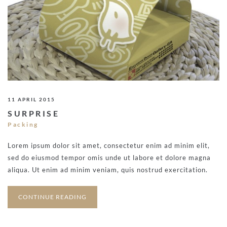
11 APRIL 2015
SURPRISE
Packing
Lorem ipsum dolor sit amet, consectetur enim ad minim elit,
sed do eiusmod tempor omis unde ut labore et dolore magna
aliqua. Ut enim ad minim veniam, quis nostrud exercitation.
CONTINUE READING