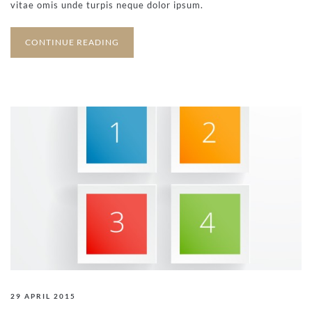
vitae omis unde turpis neque dolor ipsum.
CONTINUE READING
29 APRIL 2015