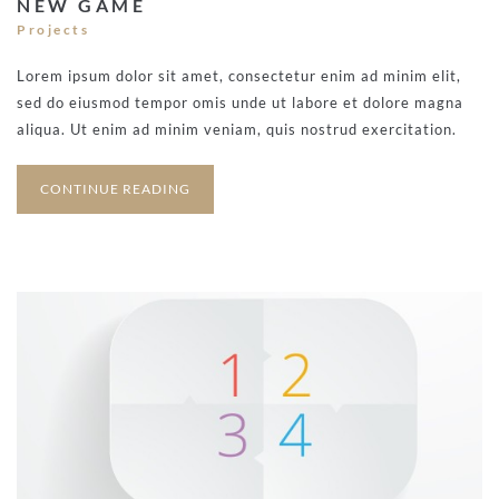
NEW GAME
Projects
Lorem ipsum dolor sit amet, consectetur enim ad minim elit,
sed do eiusmod tempor omis unde ut labore et dolore magna
aliqua. Ut enim ad minim veniam, quis nostrud exercitation.
CONTINUE READING