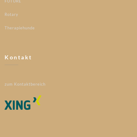
FUTURE
Rotary
Therapiehunde
Kontakt
zum Kontaktbereich