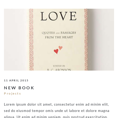
11 APRIL 2015
NEW BOOK
Projects
Lorem ipsum dolor sit amet, consectetur enim ad minim elit,
sed do eiusmod tempor omis unde ut labore et dolore magna
aliqua. Ut enim ad minim veniam, quis nostrud exercitation.