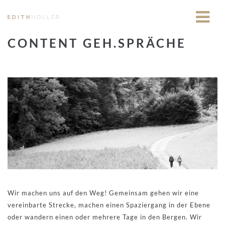
CONTENT GEH.SPRÄCHE
Wir machen uns auf den Weg! Gemeinsam gehen wir eine
vereinbarte Strecke, machen einen Spaziergang in der Ebene
oder wandern einen oder mehrere Tage in den Bergen. Wir