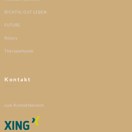
RICHTIG GUT LEBEN
FUTURE
Rotary
Therapiehunde
Kontakt
zum Kontaktbereich