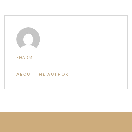
EHADM
ABOUT THE AUTHOR