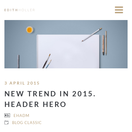
3 APRIL 2015
NEW TREND IN 2015.
HEADER HERO
EHADM
BLOG CLASSIC