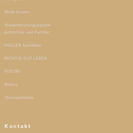
Micki Gruber
Steuerberatungskanzlei
Achleitner und Partner
HOLLER Apotheke
RICHTIG GUT LEBEN
FUTURE
Rotary
Therapiehunde
Kontakt